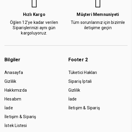
Hızlı Kargo
Müşteri Memnuniyeti
Öğlen 12'ye kadar verilen
Tüm sorunlarınız için bizimle
Siparişlerinizi aynı gün
iletişime geçin
kargoluyoruz.
Bilgiler
Footer 2
Anasayfa
Tüketici Hakları
Gizlilik
Sipariş İptali
Hakkımızda
Gizlilik
Hesabım
İade
İade
İletişim & Sipariş
İletişim & Sipariş
İstek Listesi