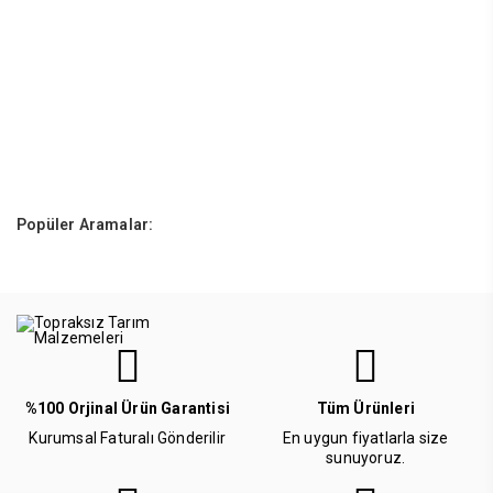
Popüler Aramalar:
%100 Orjinal Ürün Garantisi
Tüm Ürünleri
Kurumsal Faturalı Gönderilir
En uygun fiyatlarla size
sunuyoruz.