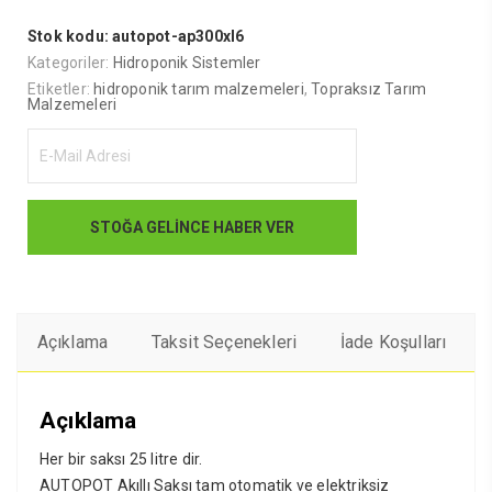
Stok kodu:
autopot-ap300xl6
Kategoriler:
Hidroponik Sistemler
Etiketler:
hidroponik tarım malzemeleri
,
Topraksız Tarım
Malzemeleri
Açıklama
Taksit Seçenekleri
İade Koşulları
Açıklama
Her bir saksı 25 litre dir.
AUTOPOT Akıllı Saksı tam otomatik ve elektriksiz