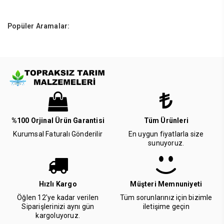
Popüler Aramalar:
%100 Orjinal Ürün Garantisi
Tüm Ürünleri
Kurumsal Faturalı Gönderilir
En uygun fiyatlarla size
sunuyoruz.
Hızlı Kargo
Müşteri Memnuniyeti
Öğlen 12'ye kadar verilen
Tüm sorunlarınız için bizimle
Siparişlerinizi aynı gün
iletişime geçin
kargoluyoruz.